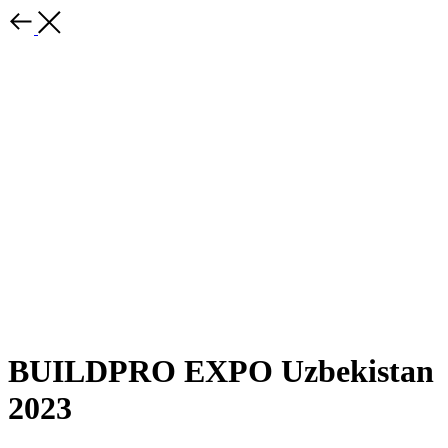
BUILDPRO EXPO Uzbekistan
2023