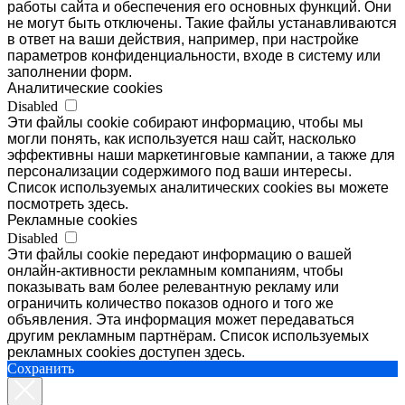
работы сайта и обеспечения его основных функций. Они
не могут быть отключены. Такие файлы устанавливаются
в ответ на ваши действия, например, при настройке
параметров конфиденциальности, входе в систему или
заполнении форм.
Аналитические cookies
Disabled
Эти файлы cookie собирают информацию, чтобы мы
могли понять, как используется наш сайт, насколько
эффективны наши маркетинговые кампании, а также для
персонализации содержимого под ваши интересы.
Список используемых аналитических cookies вы можете
посмотреть здесь.
Рекламные cookies
Disabled
Эти файлы cookie передают информацию о вашей
онлайн-активности рекламным компаниям, чтобы
показывать вам более релевантную рекламу или
ограничить количество показов одного и того же
объявления. Эта информация может передаваться
другим рекламным партнёрам. Список используемых
рекламных cookies доступен здесь.
Сохранить