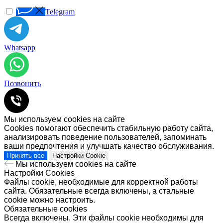
Telegram
Whatsapp
Позвонить
Мы используем cookies на сайте
Cookies помогают обеспечить стабильную работу сайта,
анализировать поведение пользователей, запоминать
ваши предпочтения и улучшать качество обслуживания.
Принять все
Настройки Cookie
Мы используем cookies на сайте
Настройки Cookies
Файлы cookie, необходимые для корректной работы
сайта. Обязательные всегда включены, а стальные
cookie можно настроить.
Обязательные cookies
Всегда включены. Эти файлы cookie необходимы для