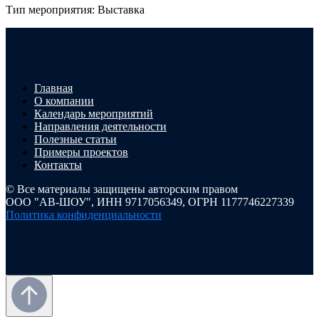
Тип мероприятия: Выставка
Главная
О компании
Календарь мероприятий
Направления деятельности
Полезные статьи
Примеры проектов
Контакты
© Все материалы защищены авторским правом
ООО "АВ-ШОУ", ИНН 9717056349, ОГРН 1177746227339
Политика конфиденциальности