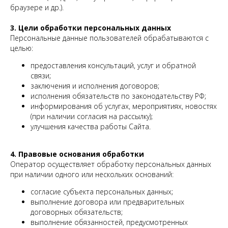
браузере и др.).
3. Цели обработки персональных данных
Персональные данные пользователей обрабатываются с
целью:
предоставления консультаций, услуг и обратной
связи;
заключения и исполнения договоров;
исполнения обязательств по законодательству РФ;
информирования об услугах, мероприятиях, новостях
(при наличии согласия на рассылку);
улучшения качества работы Сайта.
4. Правовые основания обработки
Оператор осуществляет обработку персональных данных
при наличии одного или нескольких оснований:
согласие субъекта персональных данных;
выполнение договора или предварительных
договорных обязательств;
выполнение обязанностей, предусмотренных