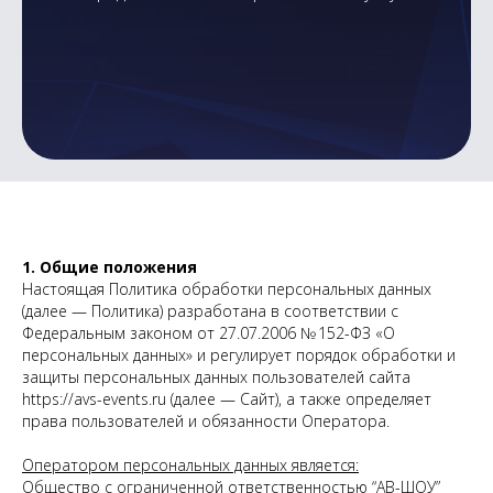
1. Общие положения
Настоящая Политика обработки персональных данных
(далее — Политика) разработана в соответствии с
Федеральным законом от 27.07.2006 № 152-ФЗ «О
персональных данных» и регулирует порядок обработки и
защиты персональных данных пользователей сайта
https://avs-events.ru
(далее — Сайт), а также определяет
права пользователей и обязанности Оператора.
Оператором персональных данных является:
Общество с ограниченной ответственностью “АВ-ШОУ”