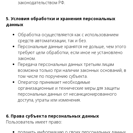
законодательством РФ.
5. Условия обработки и хранения персональных
данных
Обработка осуществляется как с использованием
средств автоматизации, так и без.
Персональные данные хранятся не дольше, чем этого
требуют цели обработки, если иное не установлено
законом.
Передача персональных данных третьим лицам
возможна только при наличии законных оснований, в
том числе по поручению субъекта.
Оператор принимает необходимые
организационные и технические меры для защиты
персональных данных от несанкционированного
доступа, утраты или изменения.
6. Права субъекта персональных данных
Пользователь имеет право:
получить информацию о своих персональных данных,