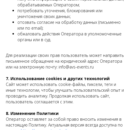
обрабатываемых Оператором;
потребовать уточнения, блокирования или
уничтожения своих данных;
отозвать согласие на обработку данных (письменно
или по email);
обжаловать действия Оператора в уполномоченные
органы или в суд.
Для реализации своих прав пользователь может направить
письменное обращение на юридический адрес Оператора
или на электронную почту: info@avs-events.ru
7. Использование cookies и других технологий
Сайт может использовать cookie-файлы, пиксели, теги и
иные технологии, чтобы улучшать пользовательский опыт и
проводить аналитику. Продолжая использовать сайт,
пользователь соглашается с этим.
8. Изменение Политики
Оператор оставляет за собой право вносить изменения в
настоящую Политику. Актуальная версия всегда доступна по