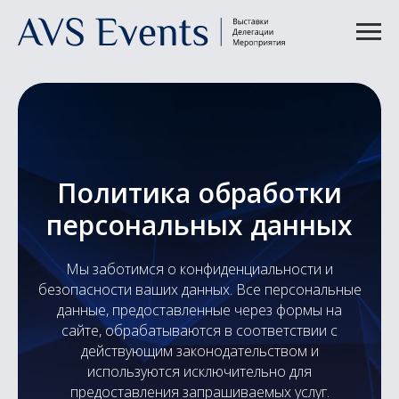
Политика обработки
персональных данных
Мы заботимся о конфиденциальности и
безопасности ваших данных. Все персональные
данные, предоставленные через формы на
сайте, обрабатываются в соответствии с
действующим законодательством и
используются исключительно для
предоставления запрашиваемых услуг.