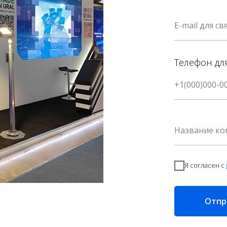
Телефон дл
Я согласен с
Отпр