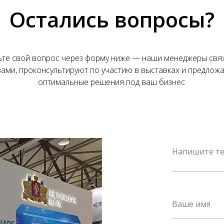
Остались вопросы?
ьте свой вопрос через форму ниже — наши менеджеры свяж
вами, проконсультируют по участию в выставках и предложа
оптимальные решения под ваш бизнес.