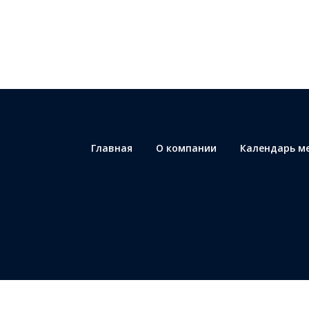
Главная
О компании
Календарь м