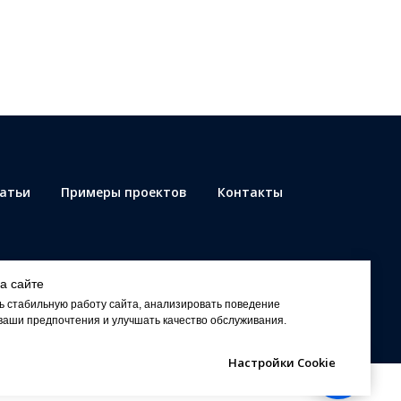
татьи
Примеры проектов
Контакты
а сайте
ь стабильную работу сайта, анализировать поведение
ваши предпочтения и улучшать качество обслуживания.
Настройки Cookie