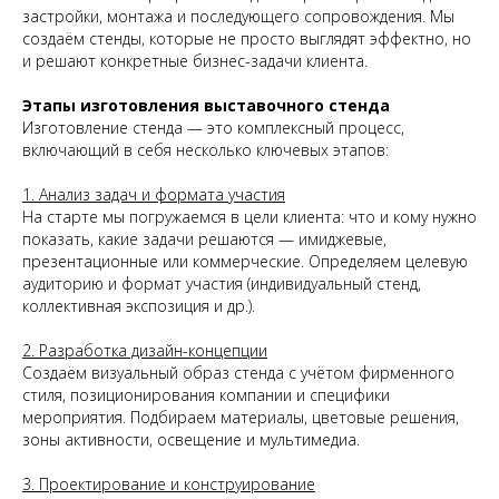
застройки, монтажа и последующего сопровождения. Мы
создаём стенды, которые не просто выглядят эффектно, но
и решают конкретные бизнес-задачи клиента.
Этапы изготовления выставочного стенда
Изготовление стенда — это комплексный процесс,
включающий в себя несколько ключевых этапов:
1. Анализ задач и формата участия
На старте мы погружаемся в цели клиента: что и кому нужно
показать, какие задачи решаются — имиджевые,
презентационные или коммерческие. Определяем целевую
аудиторию и формат участия (индивидуальный стенд,
коллективная экспозиция и др.).
2. Разработка дизайн-концепции
Создаём визуальный образ стенда с учётом фирменного
стиля, позиционирования компании и специфики
мероприятия. Подбираем материалы, цветовые решения,
зоны активности, освещение и мультимедиа.
3. Проектирование и конструирование