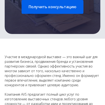
Получить консультацию
Участие в международной выставке — это важный шаг для
развития бизнеса, продвижения бренда и установления
партнёрских связей. Однако эффективность участия во
многом зависит от того, насколько качественно и
профессионально оформлен стенд. Именно он формирует
первое впечатление, выделяет компанию среди
конкурентов и привлекает целевую аудиторию.
Компания AVS предлагает полный цикл услуг по
изготовлению выставочных стендов любого уровня
сложности — от разработки идеи и проектирования до