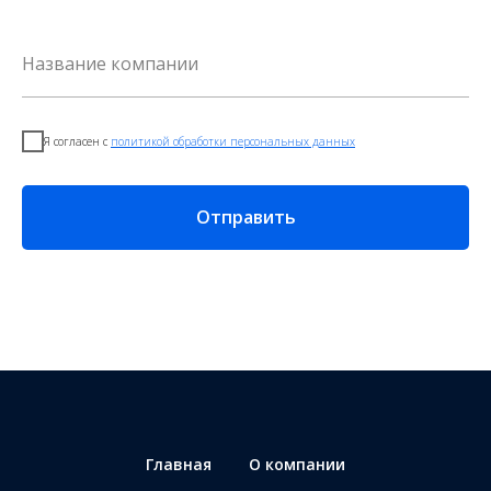
Я согласен с
политикой обработки персональных данных
Отправить
Главная
О компании