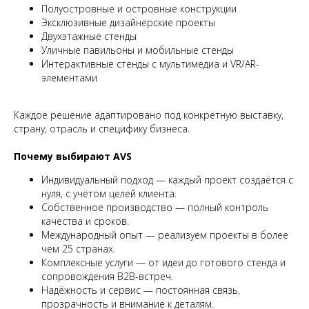
Полуостровные и островные конструкции
Эксклюзивные дизайнерские проекты
Двухэтажные стенды
Уличные павильоны и мобильные стенды
Интерактивные стенды с мультимедиа и VR/AR-
элементами
Каждое решение адаптировано под конкретную выставку,
страну, отрасль и специфику бизнеса.
Почему выбирают AVS
Индивидуальный подход — каждый проект создаётся с
нуля, с учётом целей клиента.
Собственное производство — полный контроль
качества и сроков.
Международный опыт — реализуем проекты в более
чем 25 странах.
Комплексные услуги — от идеи до готового стенда и
сопровождения B2B-встреч.
Надёжность и сервис — постоянная связь,
прозрачность и внимание к деталям.