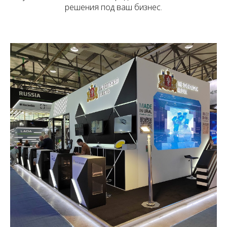
решения под ваш бизнес.