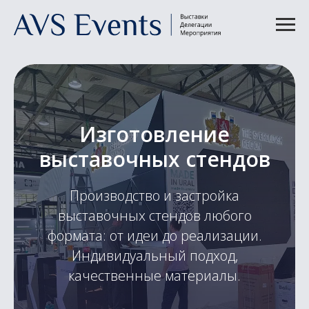
Изготовление
выставочных стендов
Производство и застройка
выставочных стендов любого
формата: от идеи до реализации.
Индивидуальный подход,
качественные материалы.