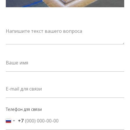
Телефон для связи
+7