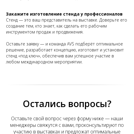
Закажите изготовление стенда у профессионалов
Стенд — это ваш представитель на выставке. Доверьте его
создание тем, кто знает, как сделать его рабочим
инструментом продаж и продвижения.
Оставьте заявку — и команда AVS подберёт оптимальное
решение, разработает концепцию, изготовит и установит
стенд «под ключ», обеспечив вам успешное участие в
любом международном мероприятии.
Остались вопросы?
Оставьте свой вопрос через форму ниже — наши
менеджеры свяжутся с вами, проконсультируют по
участию в выставках и предложат оптимальные