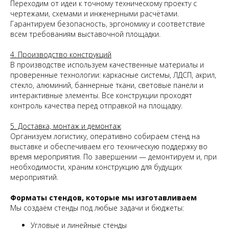
Переходим от идеи к точному техническому проекту с
чертежами, схемами и инженерными расчётами.
Гарантируем безопасность, эргономику и соответствие
всем требованиям выставочной площадки.
4. Производство конструкций
В производстве используем качественные материалы и
проверенные технологии: каркасные системы, ЛДСП, акрил,
стекло, алюминий, баннерные ткани, световые панели и
интерактивные элементы. Все конструкции проходят
контроль качества перед отправкой на площадку.
5. Доставка, монтаж и демонтаж
Организуем логистику, оперативно собираем стенд на
выставке и обеспечиваем его техническую поддержку во
время мероприятия. По завершении — демонтируем и, при
необходимости, храним конструкцию для будущих
мероприятий.
Форматы стендов, которые мы изготавливаем
Мы создаём стенды под любые задачи и бюджеты:
Угловые и линейные стенды