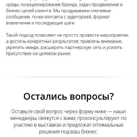
среды, позиционирования бренда, задач продвижения и
бизнес-целей клиента. Мы продумываем ключевые
сообщения, точки контакта с аудиторией, формат
вовлечения и последующие шаги.
Такой подход позволяет не просто провести мероприятие,
а достичь конкретных результатов: привлечь внимание,
укрепить имидж, расширить партнёрскую сеть и усилить
присутствие на целевом рынке.
Остались вопросы?
Оставьте свой вопрос через форму ниже — наши
менеджеры свяжутся с вами, проконсультируют по
участию в выставках и предложат оптимальные
решения под ваш бизнес.