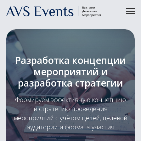
Разработка концепции
мероприятий и
разработка стратегии
Формируем эффективную концепцию
и стратегию проведения
мероприятий с учётом целей, целевой
аудитории и формата участия