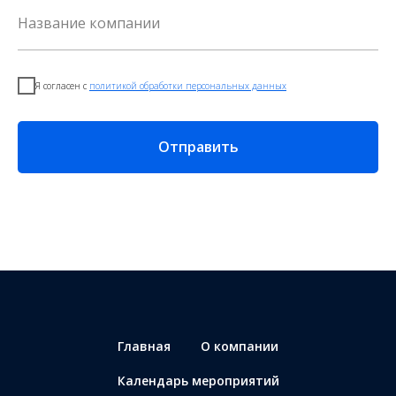
Я согласен с
политикой обработки персональных данных
Отправить
Главная
О компании
Календарь мероприятий