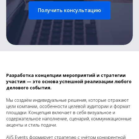
Получить консультацию
Разработка концепции мероприятий и стратегии
участия — это основа успешной реализации любого
делового события.
Мы создаём индивидуальные решения, которые отражают
цели компании, особенности целевой аудитории и формат
площадки. Концепция включает в себя визуальное и
содержательное наполнение, сценарий, коммуникационные
акценты и стиль подачи.
AVS Events формирует стратегию с учётом конкурентной