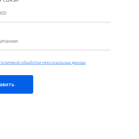
политикой обработки персональных данных
авить