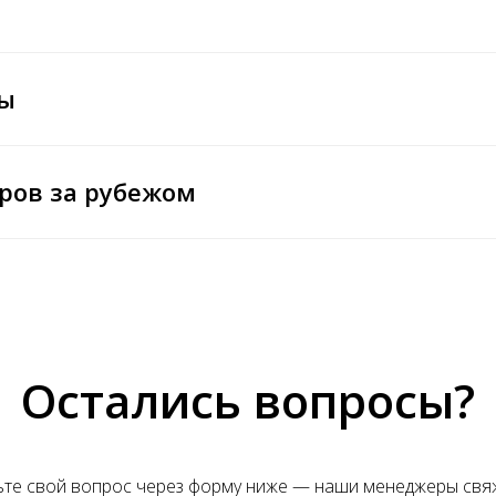
ты
ров за рубежом
Остались вопросы?
ьте свой вопрос через форму ниже — наши менеджеры свяж