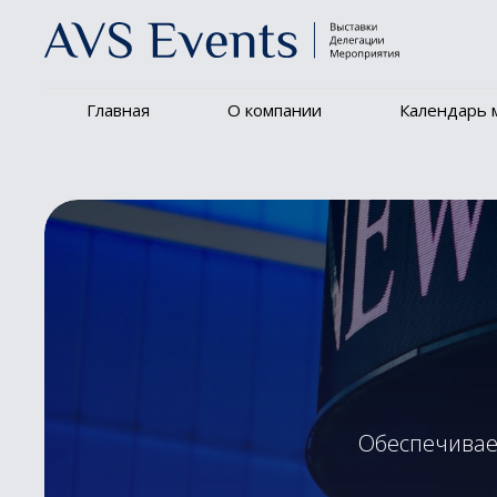
Главная
О компании
Календарь 
Обеспечивае