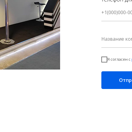
Я согласен с
Отпр