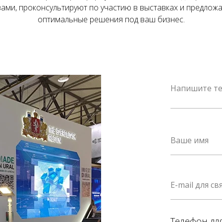
вами, проконсультируют по участию в выставках и предложа
оптимальные решения под ваш бизнес.
Телефон дл