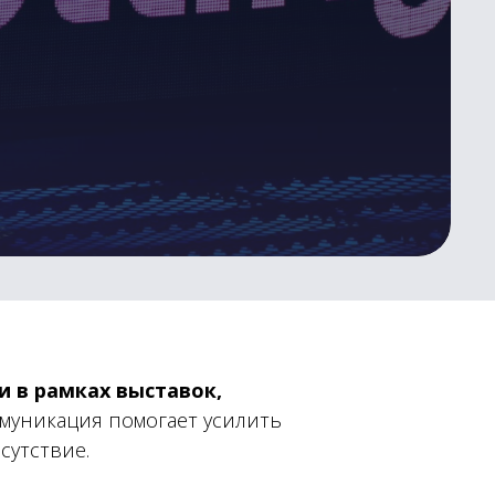
 в рамках выставок,
муникация помогает усилить
сутствие.