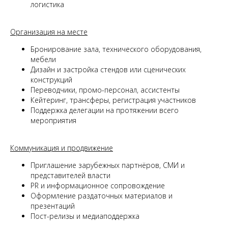
логистика
Организация на месте
Бронирование зала, технического оборудования,
мебели
Дизайн и застройка стендов или сценических
конструкций
Переводчики, промо-персонал, ассистенты
Кейтеринг, трансферы, регистрация участников
Поддержка делегации на протяжении всего
мероприятия
Коммуникация и продвижение
Приглашение зарубежных партнёров, СМИ и
представителей власти
PR и информационное сопровождение
Оформление раздаточных материалов и
презентаций
Пост-релизы и медиаподдержка