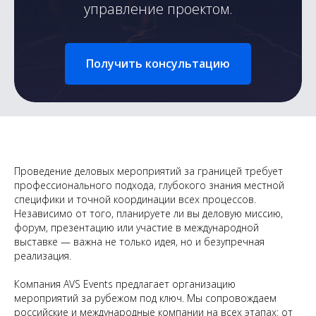
управление проектом.
Получить консультацию
Проведение деловых мероприятий за границей требует
профессионального подхода, глубокого знания местной
специфики и точной координации всех процессов.
Независимо от того, планируете ли вы деловую миссию,
форум, презентацию или участие в международной
выставке — важна не только идея, но и безупречная
реализация.
Компания AVS Events предлагает организацию
мероприятий за рубежом под ключ. Мы сопровождаем
российские и международные компании на всех этапах: от