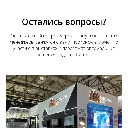
Остались вопросы?
Оставьте свой вопрос через форму ниже — наши
менеджеры свяжутся с вами, проконсультируют по
участию в выставках и предложат оптимальные
решения под ваш бизнес.