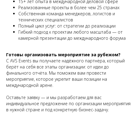
15+ лет опыта в международной деловой сфере
Реализованные проекты в более чем 25 странах
Собственная команда менеджеров, логистов и
технических специалистов
Полный цикл услуг: от стратегии до реализации
Гибкий подход к проектам любого масштаба — от
камерной презентации до международного форума
Готовы организовать мероприятие за рубежом?
С AVS Events вы получаете надёжного партнёра, который
берёт на себя все этапы организации: от идеи до
финального отчёта. Мы поможем вам провести
мероприятие, которое укрепит ваши позиции на
международной арене.
Оставьте заявку — и мы разработаем для вас
индивидуальное предложение по организации мероприятия
в нужной стране и под конкретную бизнес-задачу.