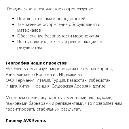
Юридическое и техническое сопровождение
Помощь с визами и аккредитацией
Таможенное оформление оборудования и
материалов
Обеспечение безопасности мероприятия
Пост-аналитика, отчёты и рекомендации по
результатам
География наших проектов
AVS Events организует мероприятия в странах Европы,
Азии, Ближнего Востока и СНГ, включая:
ОАЭ, Германия, Италия, Турция, Казахстан, Узбекистан,
Индия, Китай, Франция, Саудовская Аравия и другие.
Мы знаем специфику работы с местными площадками,
языковыми барьерами и регламентами, что позволяет нам
гарантировать стабильный результат.
Почему AVS Events