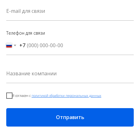
Телефон для связи
+7
Я согласен с
политикой обработки персональных данных
Отправить