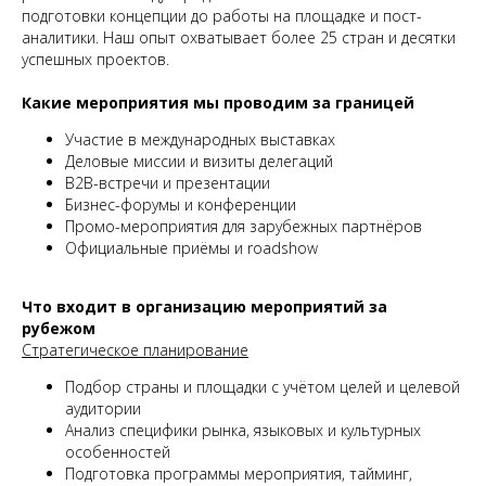
подготовки концепции до работы на площадке и пост-
аналитики. Наш опыт охватывает более 25 стран и десятки
успешных проектов.
Какие мероприятия мы проводим за границей
Участие в международных выставках
Деловые миссии и визиты делегаций
B2B-встречи и презентации
Бизнес-форумы и конференции
Промо-мероприятия для зарубежных партнёров
Официальные приёмы и roadshow
Что входит в организацию мероприятий за
рубежом
Стратегическое планирование
Подбор страны и площадки с учётом целей и целевой
аудитории
Анализ специфики рынка, языковых и культурных
особенностей
Подготовка программы мероприятия, тайминг,