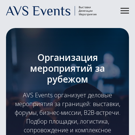
Организация
мероприятий за
рубежом
AVS Events организует деловые
мероприятия за границей: выставки,
форумы, бизнес-миссии, B2B-встречи.
Подбор площадки, логистика,
сопровождение и комплексное