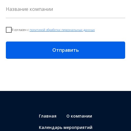
Я согласен с
политикой обработки персональных данных
Отправить
Главная
О компании
Календарь мероприятий