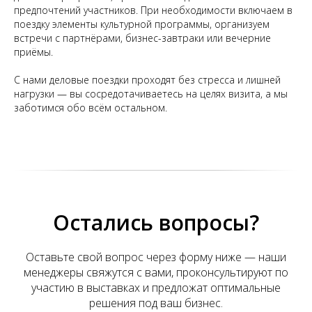
предпочтений участников. При необходимости включаем в
поездку элементы культурной программы, организуем
встречи с партнёрами, бизнес-завтраки или вечерние
приёмы.
С нами деловые поездки проходят без стресса и лишней
нагрузки — вы сосредотачиваетесь на целях визита, а мы
заботимся обо всём остальном.
Остались вопросы?
Оставьте свой вопрос через форму ниже — наши
менеджеры свяжутся с вами, проконсультируют по
участию в выставках и предложат оптимальные
решения под ваш бизнес.