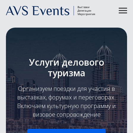
Услуги делового
туризма
Организуем поездки для участия в
выставках, форумах и переговорах.
Включаем культурную программу и
визовое сопровождение