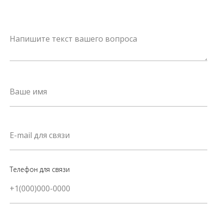
Телефон для связи