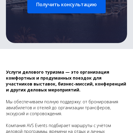
Получить консультацию
Услуги делового туризма — это организация
комфортных и продуманных поездок для
участников выставок, бизнес-миссий, конференций
и других деловых мероприятий.
Мы обеспечиваем полную поддержку: от бронирования
авиабилетов и отелей до организации трансферов,
экскурсий и сопровождения.
Компания AVS Events подбирает маршруты с учётом
деловой программы, времени на отдых и личных