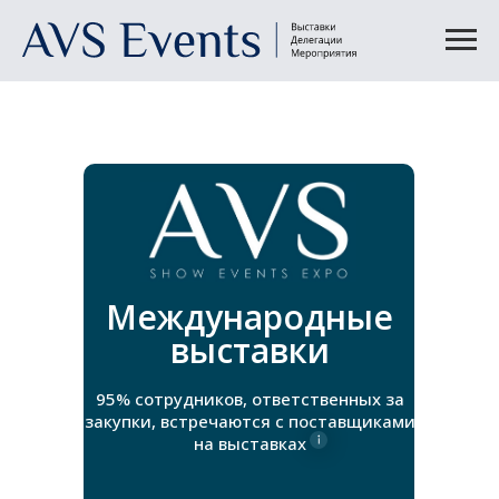
Международные
выставки
95% сотрудников, ответственных за
закупки, встречаются с поставщиками
на выставках