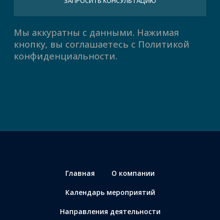
Главная
О компании
Календарь мероприятий
Направления деятельности