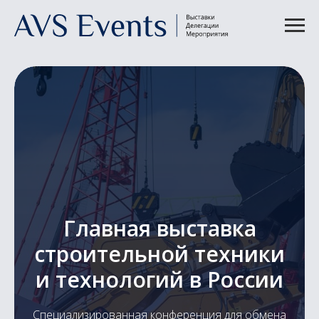
Главная выставка
строительной техники
и технологий в России
Специализированная конференция для обмена