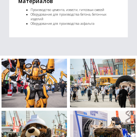
материалов
Производство цемента, извести, гипсовых смесей
Оборудование для производства бетона, бетонных
изделий
Оборудование для производства асфальта