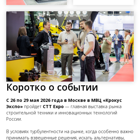
Коротко о событии
С 26 по 29 мая 2026 года
в Москве в МВЦ «Крокус
Экспо»
пройдет
CTT Expo
— главная выставка рынка
строительной техники и инновационных технологий
России.
В условиях турбулентности на рынке, когда особенно важно
принимать взвешенные решения, искать альтернативы,