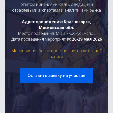
опытом и знаниями, связь с ведущими
отраслевыми экспертами и аналитиками рынка
Адрес проведения: Красногорск,
Московская обл.
Место проведения: МВЦ «Крокус Экспо»
Дата проведения мероприятия:
26-29 мая 2026
Мероприятие бесплатное, по предварительной
записи
Оставить заявку на участие