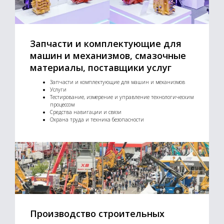
Запчасти и комплектующие для
машин и механизмов, смазочные
материалы, поставщики услуг
Запчасти и комплектующие для машин и механизмов
Услуги
Тестирование, измерение и управление технологическим
процессом
Средства навигации и связи
Охрана труда и техника безопасности
Производство строительных