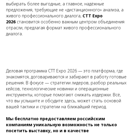
выбирать более выгодные, а главное, надёжные
предложения, требующие не «дистанционного» анализа, а
живого профессионального диалога,
СТТ Expo
2026
становится особенно важным центром объединения
отрасли, предлагая формат живого профессионального
диалога.
Деловая программа CTT Expo 2026 — это платформа, где
знакомятся, договариваются и забирают в работу готовые
решения. В фокусе — стратегии лидеров, разбор реальных
кейсов, технологические новинки и операционные
инструменты, которые помогают снижать издержки. Всё,
что вы услышите и обсудите здесь, может стать основой
вашей тактики и стратегии на ближайший период.
Мы бесплатно предоставляем российским
компаниям уникальную возможность не только
посетить выставку, но и в качестве