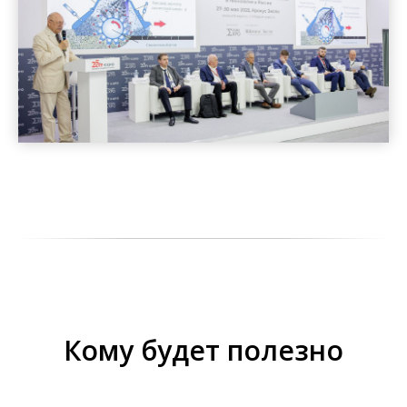
Кому будет полезно