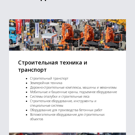
Строительная техника и
транспорт
Строительный транспорт
Землеройная техника
Дорожно-строительные комплексы, машины и механизмы
Мобильные и башенные краны, подъемное оборудование
Системы опалубки и строительные леса
Строительное оборудование, инструменты и
специальные системы
Оборудование для производства бетонных работ
Вспомогательное оборудование для строительных
объектов