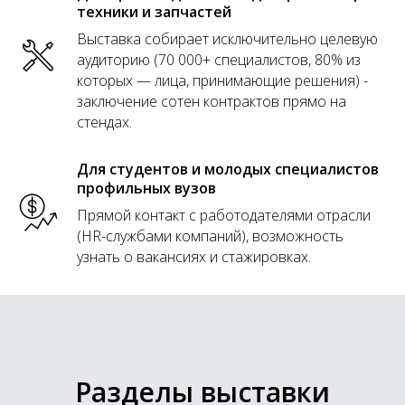
техники и запчастей
Выставка собирает исключительно целевую
аудиторию (70 000+ специалистов, 80% из
которых — лица, принимающие решения) -
заключение сотен контрактов прямо на
стендах.
Для студентов и молодых специалистов
профильных вузов
Прямой контакт с работодателями отрасли
(HR-службами компаний), возможность
узнать о вакансиях и стажировках.
Разделы выставки