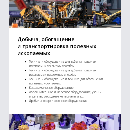
Добыча, обогащение
и транспортировка полезных
ископаемых
Техника и оборудование для добычи полезных
ископаемых открытым способом
Техника и оборудование для добычи полезных
ископаемых подземным способом
Техника и оборудование и техника для обогащения
полезных ископаемых
Коксохимическое оборудование
Дополнительное и навесное оборудование, узлы и
агрегаты, расходные материалы и др.
Дробильно-сортировочное оборудование