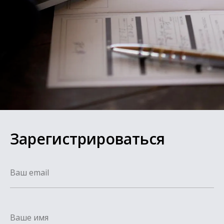
Зарегистрироваться