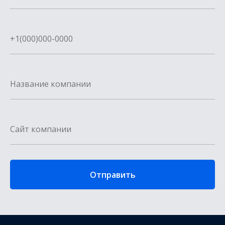
Отправить