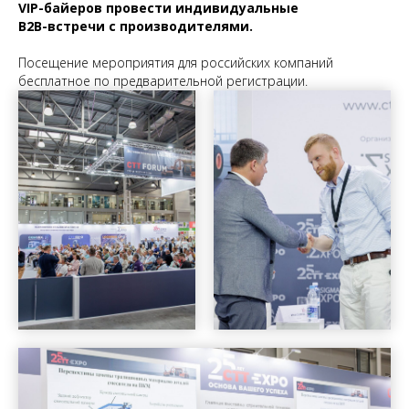
VIP-байеров провести индивидуальные
B2B-встречи с производителями.
Посещение мероприятия для российских компаний
бесплатное по предварительной регистрации.