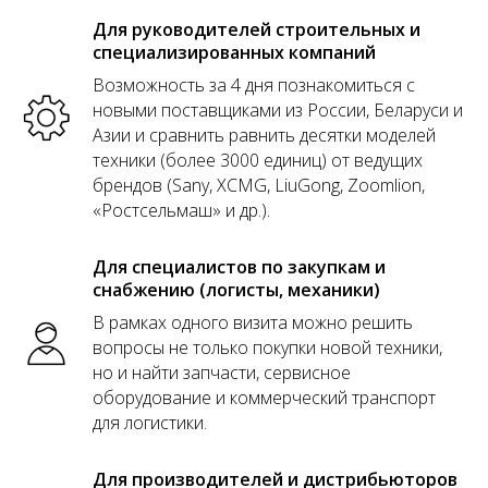
Для руководителей строительных и
специализированных компаний
Возможность за 4 дня познакомиться с
новыми поставщиками из России, Беларуси и
Азии и сравнить равнить десятки моделей
техники (более 3000 единиц) от ведущих
брендов (Sany, XCMG, LiuGong, Zoomlion,
«Ростсельмаш» и др.).
Для специалистов по закупкам и
снабжению (логисты, механики)
В рамках одного визита можно решить
вопросы не только покупки новой техники,
но и найти запчасти, сервисное
оборудование и коммерческий транспорт
для логистики.
Для производителей и дистрибьюторов