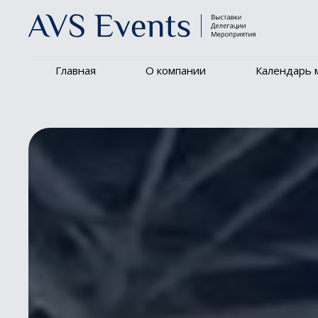
Главная
О компании
Календарь 