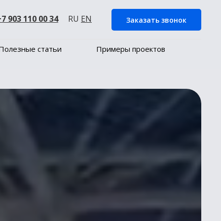
+7 903 110 00 34
RU
EN
Заказать звонок
Полезные статьи
Примеры проектов