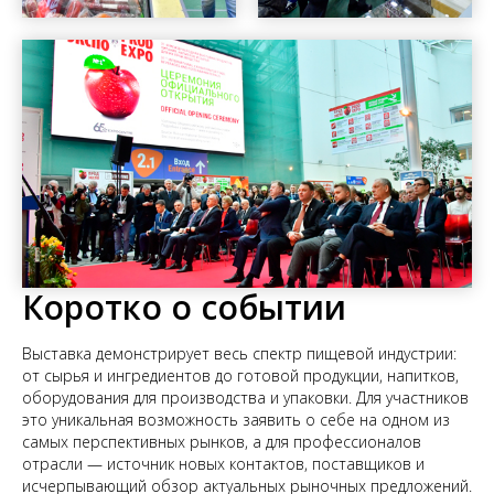
Коротко о событии
Выставка демонстрирует весь спектр пищевой индустрии:
от сырья и ингредиентов до готовой продукции, напитков,
оборудования для производства и упаковки. Для участников
это уникальная возможность заявить о себе на одном из
самых перспективных рынков, а для профессионалов
отрасли — источник новых контактов, поставщиков и
исчерпывающий обзор актуальных рыночных предложений.