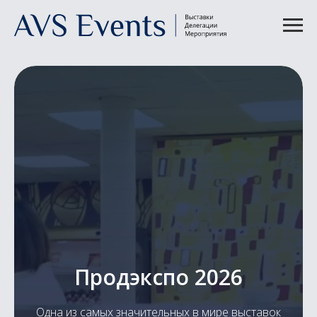
Продэкспо 2026
Одна из самых значительных в мире выставок