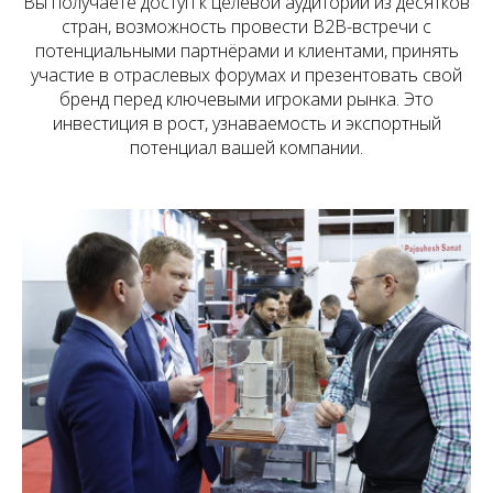
Вы получаете доступ к целевой аудитории из десятков
стран, возможность провести B2B-встречи с
потенциальными партнёрами и клиентами, принять
участие в отраслевых форумах и презентовать свой
бренд перед ключевыми игроками рынка. Это
инвестиция в рост, узнаваемость и экспортный
потенциал вашей компании.