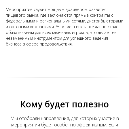
Мероприятие служит мощным драйвером развития
пищевого рынка, где заключаются прямые контракты с
федеральными и региональными сетями, дистрибьюторами
и оптовыми компаниями. Участие в выставке давно стало
обязательным для всех ключевых игроков, что делает ее
незаменимым инструментом для успешного ведения
бизнеса в сфере продовольствия.
Кому будет полезно
Мы отобрали направления, для которых участие в
мероприятии будет особенно эффективным. Если