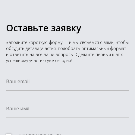
Оставьте заявку
Заполните короткую форму — и мы свяжемся с вами, чтобы
обсудить детали участия, подобрать оптимальный формат
и ответить на все ваши вопросы. Сделайте первый шаг к
успешному участию уже сегодня!