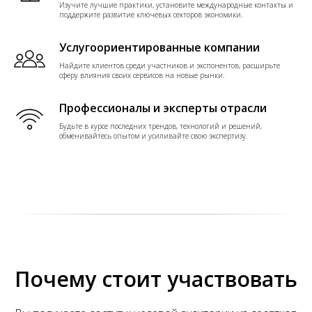
Изучите лучшие практики, установите международные контакты и
поддержите развитие ключевых секторов экономики.
Услугоориентированные компании
Найдите клиентов среди участников и экспонентов, расширьте
сферу влияния своих сервисов на новые рынки.
Профессионалы и эксперты отрасли
Будьте в курсе последних трендов, технологий и решений,
обменивайтесь опытом и усиливайте свою экспертизу.
Почему стоит участвовать