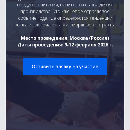
продуктов питания, напитков и сырья для их
производства. Это ключевое отраслевое
событие года, где определяются тенденции
рынка и заключаются миллиардные контракты.
Место проведения: Москва (Россия)
Даты проведения: 9-12 февраля 2026 г.
Оставить заявку на участие