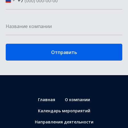
+7
Отправить
Главная
О компании
Календарь мероприятий
Направления деятельности