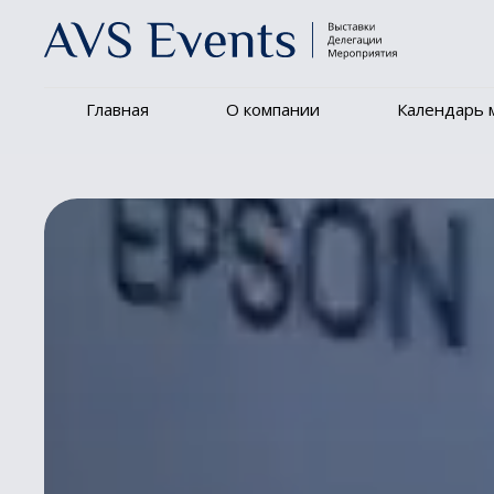
Главная
О компании
Календарь 