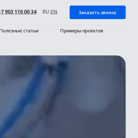
+7 903 110 00 34
RU
EN
Заказать звонок
Полезные статьи
Примеры проектов