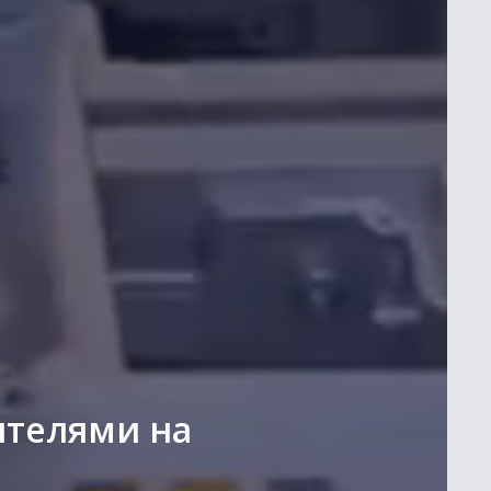
ителями на